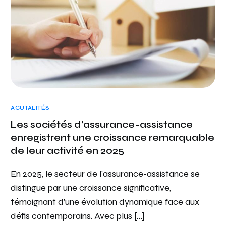
ACUTALITÉS
Les sociétés d’assurance-assistance
enregistrent une croissance remarquable
de leur activité en 2025
En 2025, le secteur de l’assurance-assistance se
distingue par une croissance significative,
témoignant d’une évolution dynamique face aux
défis contemporains. Avec plus […]