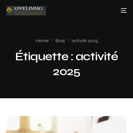
Home
Blog
activité 2025
Étiquette :
activité
2025