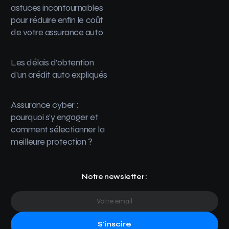
astuces incontournables
pour réduire enfin le coût
de votre assurance auto
Les délais d’obtention
d’un crédit auto expliqués
Assurance cyber :
pourquoi s’y engager et
comment sélectionner la
meilleure protection ?
Notre newsletter :
S'inscire