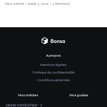
PAUL SIMON
MARS 3, 2026
3 MIN READ
A propos
Mentions légales
Politique de confidentialité
Conditions générales
Nos articles
Nos guides
Jeune conducteur : 7