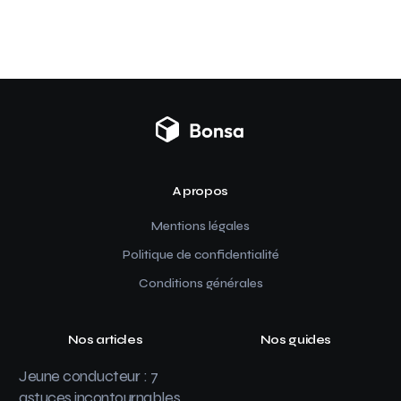
A propos
Mentions légales
Politique de confidentialité
Conditions générales
Nos articles
Nos guides
Jeune conducteur : 7
astuces incontournables