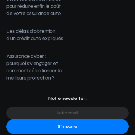
pour réduire enfin le coût
de votre assurance auto
Les délais d’obtention
d’un crédit auto expliqués
Assurance cyber :
pourquoi s’y engager et
comment sélectionner la
meilleure protection ?
Notre newsletter :
S'inscire