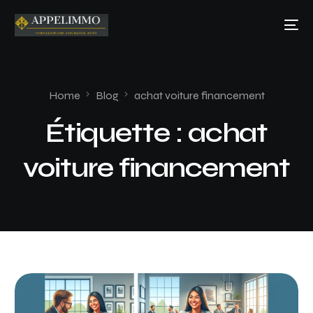
Home
Blog
achat voiture financement
Étiquette :
achat
voiture financement