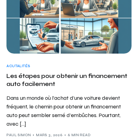
ACUTALITÉS
Les étapes pour obtenir un financement
auto facilement
Dans un monde où l’achat d’une voiture devient
fréquent, le chemin pour obtenir un financement
auto peut sembler semé d’embûches. Pourtant,
avec […]
PAUL SIMON
MARS 3, 2026
6 MIN READ