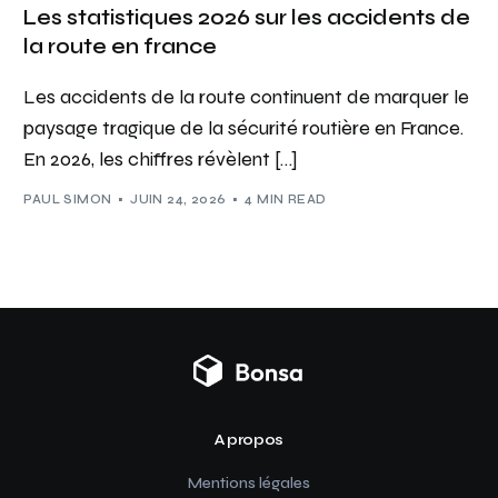
Les statistiques 2026 sur les accidents de
la route en france
Les accidents de la route continuent de marquer le
paysage tragique de la sécurité routière en France.
En 2026, les chiffres révèlent […]
PAUL SIMON
JUIN 24, 2026
4 MIN READ
A propos
Mentions légales