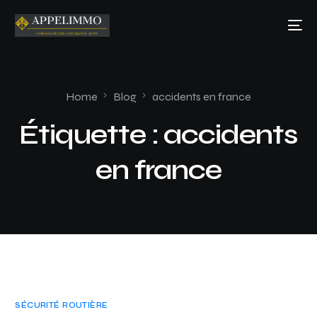
Home
Blog
accidents en france
Étiquette :
accidents
en france
SÉCURITÉ ROUTIÈRE