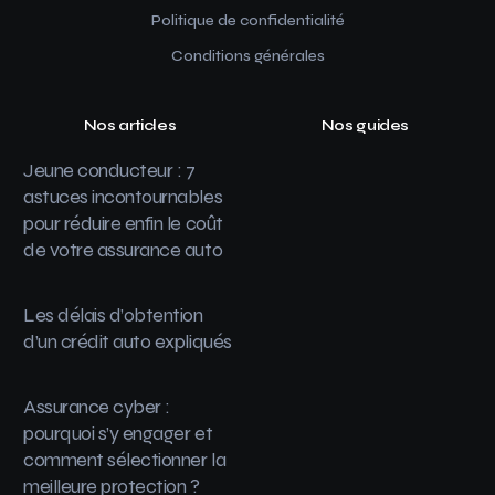
Politique de confidentialité
Conditions générales
Nos articles
Nos guides
Jeune conducteur : 7
astuces incontournables
pour réduire enfin le coût
de votre assurance auto
Les délais d’obtention
d’un crédit auto expliqués
Assurance cyber :
pourquoi s’y engager et
comment sélectionner la
meilleure protection ?