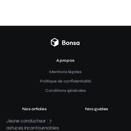
A propos
Mentions légales
Politique de confidentialité
Conditions générales
Nos articles
Nos guides
Jeune conducteur : 7
astuces incontournables