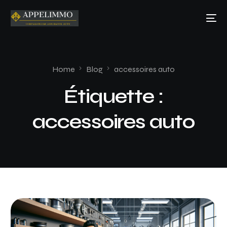
Home
Blog
accessoires auto
Étiquette :
accessoires auto