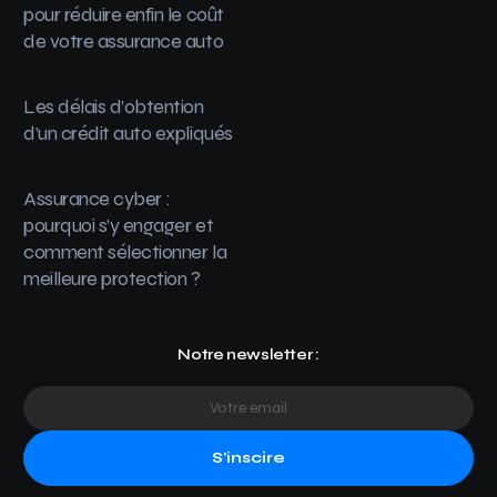
pour réduire enfin le coût
de votre assurance auto
Les délais d’obtention
d’un crédit auto expliqués
Assurance cyber :
pourquoi s’y engager et
comment sélectionner la
meilleure protection ?
Notre newsletter :
S'inscire