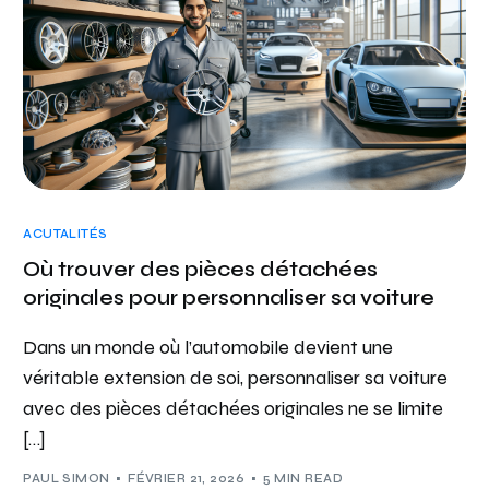
ACUTALITÉS
Où trouver des pièces détachées
originales pour personnaliser sa voiture
Dans un monde où l’automobile devient une
véritable extension de soi, personnaliser sa voiture
avec des pièces détachées originales ne se limite
[…]
PAUL SIMON
FÉVRIER 21, 2026
5 MIN READ