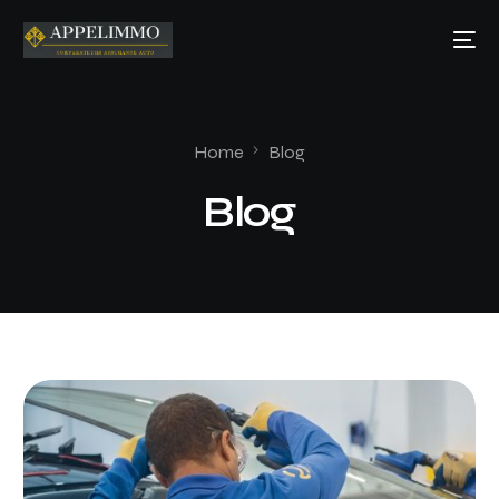
Home
Blog
Blog