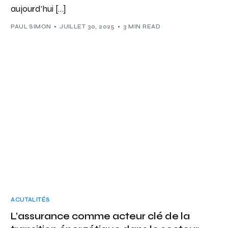
aujourd’hui […]
PAUL SIMON
JUILLET 30, 2025
3 MIN READ
ACUTALITÉS
L’assurance comme acteur clé de la