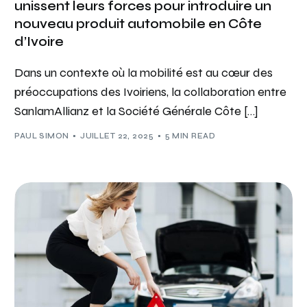
unissent leurs forces pour introduire un
nouveau produit automobile en Côte
d’Ivoire
Dans un contexte où la mobilité est au cœur des
préoccupations des Ivoiriens, la collaboration entre
SanlamAllianz et la Société Générale Côte […]
PAUL SIMON
JUILLET 22, 2025
5 MIN READ