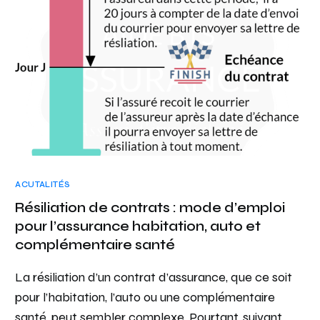
ACUTALITÉS
Résiliation de contrats : mode d’emploi
pour l’assurance habitation, auto et
complémentaire santé
La résiliation d’un contrat d’assurance, que ce soit
pour l’habitation, l’auto ou une complémentaire
santé, peut sembler complexe. Pourtant, suivant