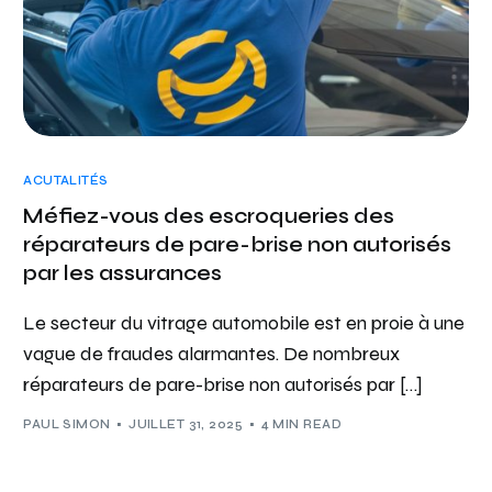
ACUTALITÉS
Méfiez-vous des escroqueries des
réparateurs de pare-brise non autorisés
par les assurances
Le secteur du vitrage automobile est en proie à une
vague de fraudes alarmantes. De nombreux
réparateurs de pare-brise non autorisés par […]
PAUL SIMON
JUILLET 31, 2025
4 MIN READ