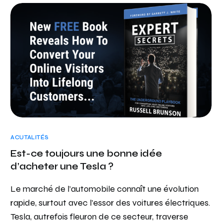
ACUTALITÉS
Est-ce toujours une bonne idée
d’acheter une Tesla ?
Le marché de l’automobile connaît une évolution
rapide, surtout avec l’essor des voitures électriques.
Tesla, autrefois fleuron de ce secteur, traverse