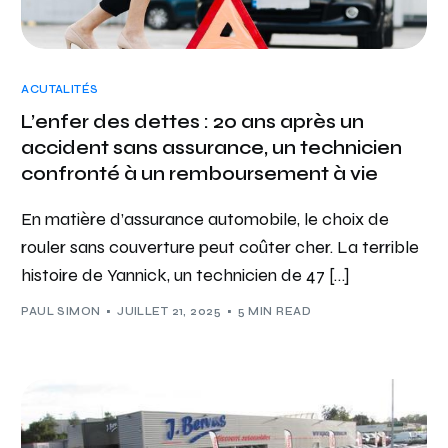
ACUTALITÉS
L’enfer des dettes : 20 ans après un
accident sans assurance, un technicien
confronté à un remboursement à vie
En matière d’assurance automobile, le choix de
rouler sans couverture peut coûter cher. La terrible
histoire de Yannick, un technicien de 47 […]
PAUL SIMON
JUILLET 21, 2025
5 MIN READ