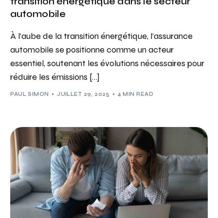
transition énergétique dans le secteur
automobile
À l’aube de la transition énergétique, l’assurance
automobile se positionne comme un acteur
essentiel, soutenant les évolutions nécessaires pour
réduire les émissions […]
PAUL SIMON
JUILLET 29, 2025
4 MIN READ