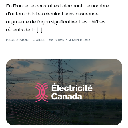
En France, le constat est alarmant : le nombre
d’automobilistes circulant sans assurance
augmente de façon significative. Les chiffres
récents de la […]
PAUL SIMON
JUILLET 26, 2025
4 MIN READ