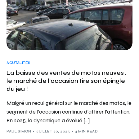
ACUTALITÉS
La baisse des ventes de motos neuves :
le marché de l’occasion tire son épingle
du jeu !
Malgré un recul général sur le marché des motos, le
segment de l’occasion continue d’attirer l’attention.
En 2025, la dynamique a évolué […]
PAUL SIMON
JUILLET 20, 2025
4 MIN READ