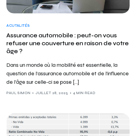
ACUTALITÉS
Assurance automobile : peut-on vous
refuser une couverture en raison de votre
âge ?
Dans un monde où la mobilité est essentielle, la
question de l’assurance automobile et de l’influence
de l’âge sur celle-ci se pose […]
PAUL SIMON
JUILLET 28, 2025
4 MIN READ