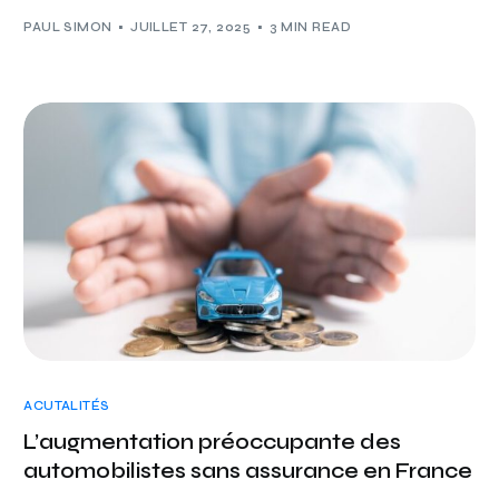
PAUL SIMON
JUILLET 27, 2025
3 MIN READ
ACUTALITÉS
L’augmentation préoccupante des
automobilistes sans assurance en France