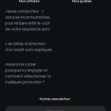
Nos articles
Nos guides
Jeune conducteur : 7
astuces incontournables
pour réduire enfin le coût
de votre assurance auto
Les délais d’obtention
d’un crédit auto expliqués
Assurance cyber :
pourquoi s’y engager et
comment sélectionner la
meilleure protection ?
Notre newsletter :