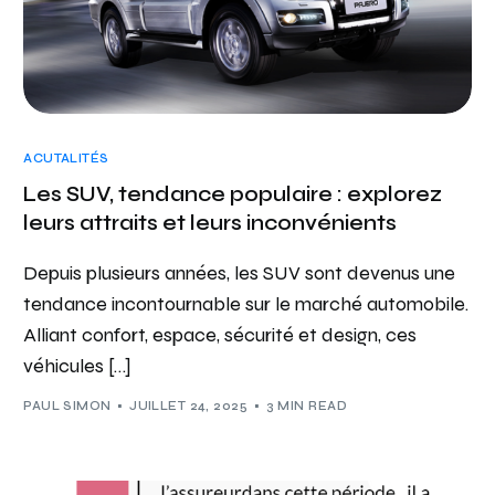
ACUTALITÉS
Les SUV, tendance populaire : explorez
leurs attraits et leurs inconvénients
Depuis plusieurs années, les SUV sont devenus une
tendance incontournable sur le marché automobile.
Alliant confort, espace, sécurité et design, ces
véhicules […]
PAUL SIMON
JUILLET 24, 2025
3 MIN READ