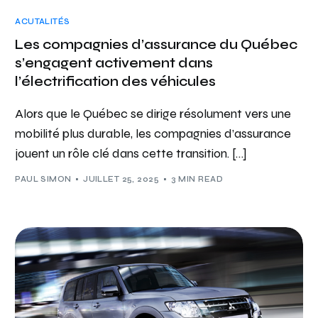
ACUTALITÉS
Les compagnies d’assurance du Québec
s’engagent activement dans
l’électrification des véhicules
Alors que le Québec se dirige résolument vers une
mobilité plus durable, les compagnies d’assurance
jouent un rôle clé dans cette transition. […]
PAUL SIMON
JUILLET 25, 2025
3 MIN READ