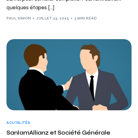
quelques étapes […]
PAUL SIMON
JUILLET 23, 2025
3 MIN READ
ACUTALITÉS
SanlamAllianz et Société Générale