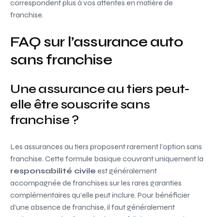
correspondent plus à vos attentes en matière de
franchise.
FAQ sur l’assurance auto
sans franchise
Une assurance au tiers peut-
elle être souscrite sans
franchise ?
Les assurances au tiers proposent rarement l’option sans
franchise. Cette formule basique couvrant uniquement la
responsabilité civile
est généralement
accompagnée de franchises sur les rares garanties
complémentaires qu’elle peut inclure. Pour bénéficier
d’une absence de franchise, il faut généralement