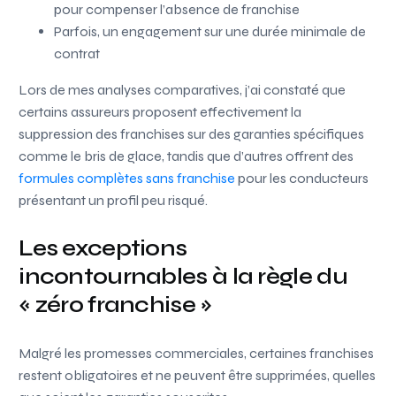
pour compenser l’absence de franchise
Parfois, un engagement sur une durée minimale de
contrat
Lors de mes analyses comparatives, j’ai constaté que
certains assureurs proposent effectivement la
suppression des franchises sur des garanties spécifiques
comme le bris de glace, tandis que d’autres offrent des
formules complètes sans franchise
pour les conducteurs
présentant un profil peu risqué.
Les exceptions
incontournables à la règle du
« zéro franchise »
Malgré les promesses commerciales, certaines franchises
restent obligatoires et ne peuvent être supprimées, quelles