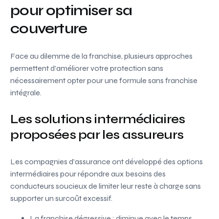
pour optimiser sa
couverture
Face au dilemme de la franchise, plusieurs approches
permettent d’améliorer votre protection sans
nécessairement opter pour une formule sans franchise
intégrale.
Les solutions intermédiaires
proposées par les assureurs
Les compagnies d’assurance ont développé des options
intermédiaires pour répondre aux besoins des
conducteurs soucieux de limiter leur reste à charge sans
supporter un surcoût excessif.
La franchise dégressive : diminue avec le temps