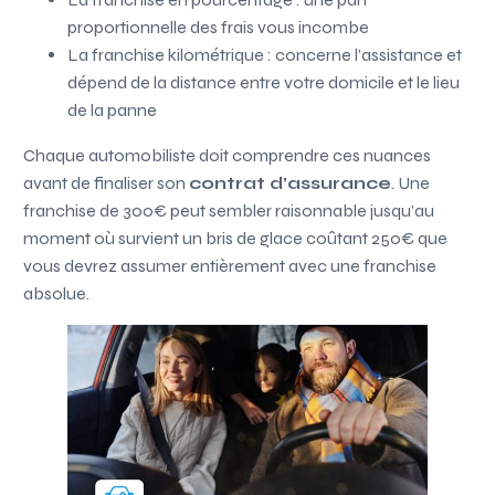
proportionnelle des frais vous incombe
La franchise kilométrique : concerne l’assistance et
dépend de la distance entre votre domicile et le lieu
de la panne
Chaque automobiliste doit comprendre ces nuances
avant de finaliser son
contrat d’assurance
. Une
franchise de 300€ peut sembler raisonnable jusqu’au
moment où survient un bris de glace coûtant 250€ que
vous devrez assumer entièrement avec une franchise
absolue.