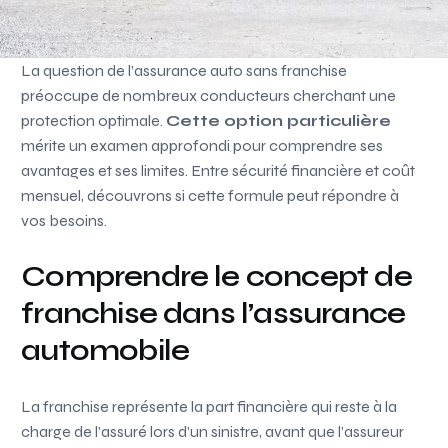
La question de l’assurance auto sans franchise
préoccupe de nombreux conducteurs cherchant une
protection optimale.
Cette option particulière
mérite un examen approfondi pour comprendre ses
avantages et ses limites. Entre sécurité financière et coût
mensuel, découvrons si cette formule peut répondre à
vos besoins.
Comprendre le concept de
franchise dans l’assurance
automobile
La franchise représente la part financière qui reste à la
charge de l’assuré lors d’un sinistre, avant que l’assureur