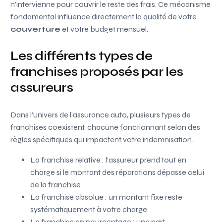
n’intervienne pour couvrir le reste des frais. Ce mécanisme
fondamental influence directement la qualité de votre
couverture
et votre budget mensuel.
Les différents types de
franchises proposés par les
assureurs
Dans l’univers de l’assurance auto, plusieurs types de
franchises coexistent, chacune fonctionnant selon des
règles spécifiques qui impactent votre indemnisation.
La franchise relative : l’assureur prend tout en
charge si le montant des réparations dépasse celui
de la franchise
La franchise absolue : un montant fixe reste
systématiquement à votre charge
La franchise en pourcentage : une part