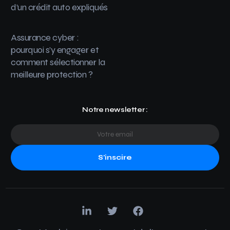
d’un crédit auto expliqués
Assurance cyber :
pourquoi s’y engager et
comment sélectionner la
meilleure protection ?
Notre newsletter :
S'inscire