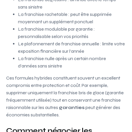
sans sinistre
La franchise rachetable : peut être supprimée
moyennant un supplément ponctuel
La franchise modulable par garantie :
personnalisable selon vos priorités
Le plafonnement de franchise annuelle : limite votre
exposition financière sur l’année
La franchise nulle après un certain nombre
d’années sans sinistre
Ces formules hybrides constituent souvent un excellent
compromis entre protection et coût. Par exemple,
supprimer uniquement la franchise bris de glace (garantie
fréquemment utilisée) tout en conservant une franchise
raisonnable sur les autres
garanties
peut générer des
économies substantielles.
Comment négocier les