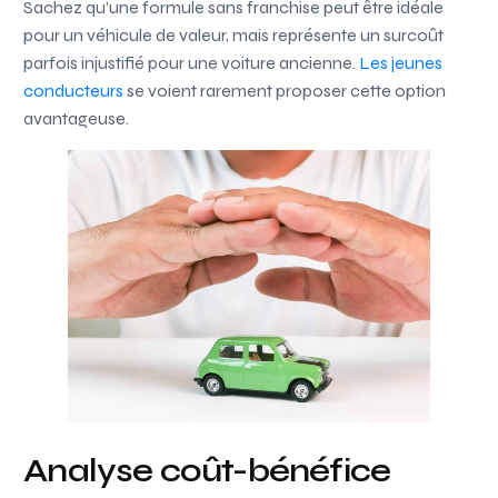
Sachez qu’une formule sans franchise peut être idéale
pour un véhicule de valeur, mais représente un surcoût
parfois injustifié pour une voiture ancienne.
Les jeunes
conducteurs
se voient rarement proposer cette option
avantageuse.
Analyse coût-bénéfice