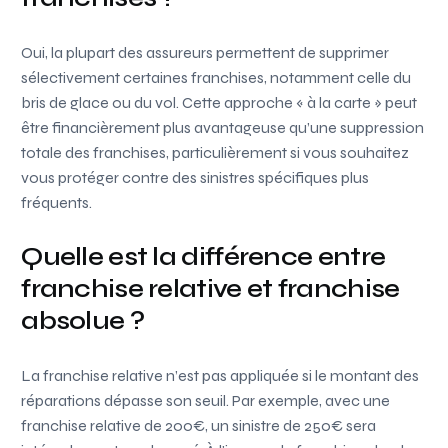
Oui, la plupart des assureurs permettent de supprimer
sélectivement certaines franchises, notamment celle du
bris de glace ou du vol. Cette approche « à la carte » peut
être financièrement plus avantageuse qu’une suppression
totale des franchises, particulièrement si vous souhaitez
vous protéger contre des sinistres spécifiques plus
fréquents.
Quelle est la différence entre
franchise relative et franchise
absolue ?
La franchise relative n’est pas appliquée si le montant des
réparations dépasse son seuil. Par exemple, avec une
franchise relative de 200€, un sinistre de 250€ sera