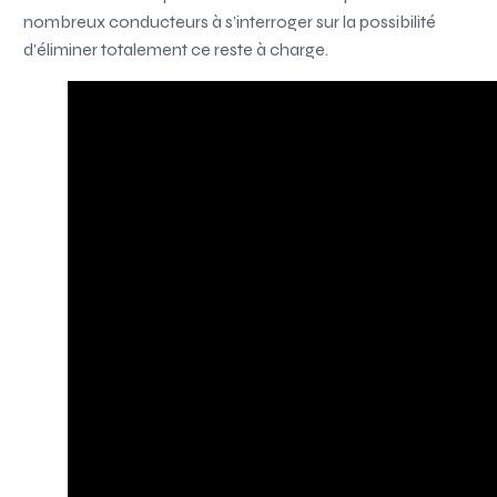
nombreux conducteurs à s’interroger sur la possibilité
d’éliminer totalement ce reste à charge.