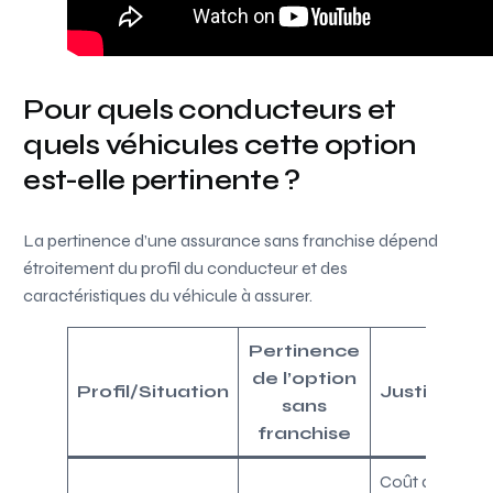
Pour quels conducteurs et
quels véhicules cette option
est-elle pertinente ?
La pertinence d’une assurance sans franchise dépend
étroitement du profil du conducteur et des
caractéristiques du véhicule à assurer.
Pertinence
de l’option
Profil/Situation
Justificati
sans
franchise
Coût des pièc