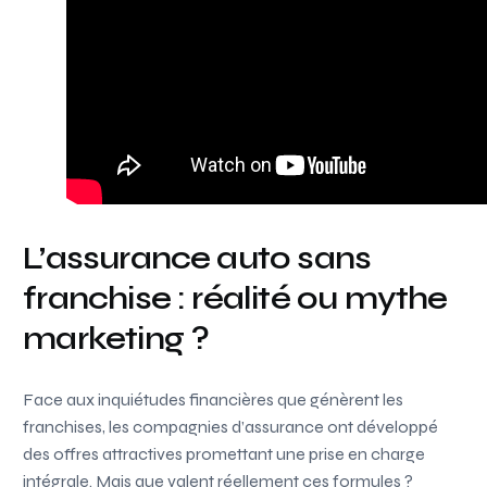
L’assurance auto sans
franchise : réalité ou mythe
marketing ?
Face aux inquiétudes financières que génèrent les
franchises, les compagnies d’assurance ont développé
des offres attractives promettant une prise en charge
intégrale. Mais que valent réellement ces formules ?