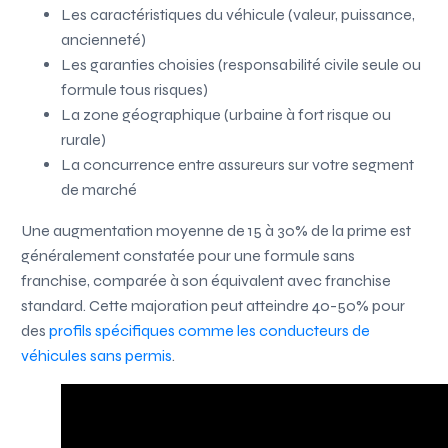
Les caractéristiques du véhicule (valeur, puissance,
ancienneté)
Les garanties choisies (responsabilité civile seule ou
formule tous risques)
La zone géographique (urbaine à fort risque ou
rurale)
La concurrence entre assureurs sur votre segment
de marché
Une augmentation moyenne de 15 à 30% de la prime est
généralement constatée pour une formule sans
franchise, comparée à son équivalent avec franchise
standard. Cette majoration peut atteindre 40-50% pour
des
profils spécifiques comme les conducteurs de
véhicules sans permis
.