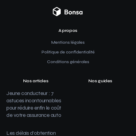
A propos
Mentions légales
Politique de confidentialité
Conditions générales
Nos articles
Nos guides
Jeune conducteur : 7
astuces incontournables
pour réduire enfin le coût
de votre assurance auto
Les délais d’obtention