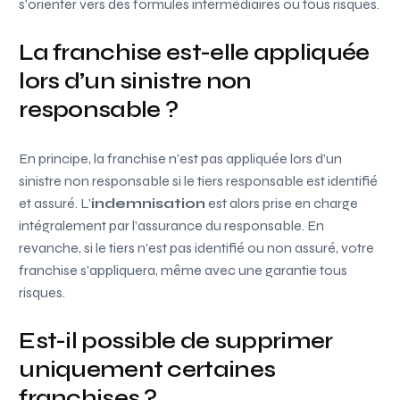
s’orienter vers des formules intermédiaires ou tous risques.
La franchise est-elle appliquée
lors d’un sinistre non
responsable ?
En principe, la franchise n’est pas appliquée lors d’un
sinistre non responsable si le tiers responsable est identifié
et assuré. L’
indemnisation
est alors prise en charge
intégralement par l’assurance du responsable. En
revanche, si le tiers n’est pas identifié ou non assuré, votre
franchise s’appliquera, même avec une garantie tous
risques.
Est-il possible de supprimer
uniquement certaines
franchises ?