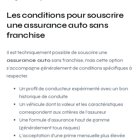
Les conditions pour souscrire
une assurance auto sans
franchise
Il est techniquement possible de souscrire une
assurance auto
sans franchise, mais cette option
s’accompagne généralement de conditions spécifiques à
respecter.
Un profil de conducteur expérimenté avec un bon
historique de conduite
Un véhicule dont la valeur et les caractéristiques
correspondent aux critères de l’assureur
Une formule d’assurance haut de gamme
(généralement tous risques)
L’acceptation d’une prime mensuelle plus élevée