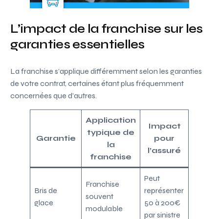
L’impact de la franchise sur les
garanties essentielles
La franchise s’applique différemment selon les garanties
de votre contrat, certaines étant plus fréquemment
concernées que d’autres.
Application
Impact
typique de
Garantie
pour
la
l’assuré
franchise
Peut
Franchise
Bris de
représenter
souvent
glace
50 à 200€
modulable
par sinistre