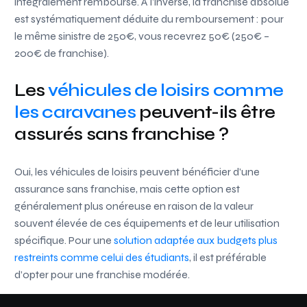
intégralement remboursé. À l’inverse, la franchise absolue
est systématiquement déduite du remboursement : pour
le même sinistre de 250€, vous recevrez 50€ (250€ –
200€ de franchise).
Les
véhicules de loisirs comme
les caravanes
peuvent-ils être
assurés sans franchise ?
Oui, les véhicules de loisirs peuvent bénéficier d’une
assurance sans franchise, mais cette option est
généralement plus onéreuse en raison de la valeur
souvent élevée de ces équipements et de leur utilisation
spécifique. Pour une
solution adaptée aux budgets plus
restreints comme celui des étudiants
, il est préférable
d’opter pour une franchise modérée.