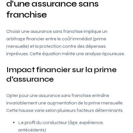
d’une assurance sans
franchise
Choisir une assurance sans franchise implique un
arbitrage financier entre le coût immédiat (prime
mensuelle) et la protection contre des dépenses
imprévues. Cette équation mérite une analyse rigoureuse.
Impact financier sur la prime
d’assurance
Opter pour une assurance sans franchise entraîne
invariablement une augmentation de la prime mensuelle.
Cette hausse varie selon plusieurs facteurs déterminants.
Le profil du conducteur (âge, expérience,
antécédents)