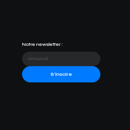
Notre newsletter :
S'inscire