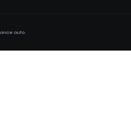
rance auto.