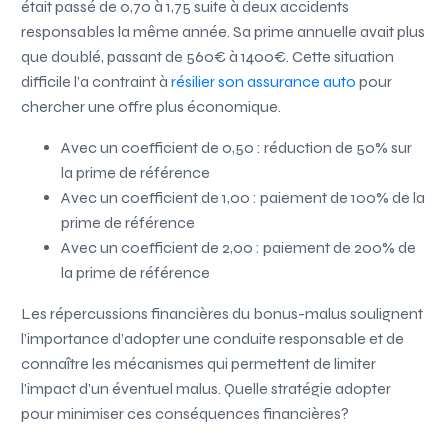
était passé de 0,70 à 1,75 suite à deux accidents
responsables la même année. Sa prime annuelle avait plus
que doublé, passant de 560€ à 1400€. Cette situation
difficile l’a contraint à
résilier son assurance auto
pour
chercher une offre plus économique.
Avec un coefficient de 0,50 : réduction de 50% sur
la prime de référence
Avec un coefficient de 1,00 : paiement de 100% de la
prime de référence
Avec un coefficient de 2,00 : paiement de 200% de
la prime de référence
Les répercussions financières du bonus-malus soulignent
l’importance d’adopter une conduite responsable et de
connaître les mécanismes qui permettent de limiter
l’impact d’un éventuel malus. Quelle stratégie adopter
pour minimiser ces conséquences financières?