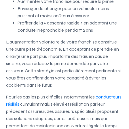
Augmenter votre franchise pour réduire la prime
Envisager de changer pour un véhicule moins
puissant et moins coûteux à assurer
Profiter de la « descente rapide » en adoptant une
conduite irréprochable pendant 2 ans
L’augmentation volontaire de votre franchise constitue
une autre piste d’économie. En acceptant de prendre en
charge une part plus importante des frais en cas de
sinistre, vous réduisez la prime demandée par votre
assureur. Cette stratégie est particulièrement pertinente si
vous êtes confiant dans votre capacité à éviter les
accidents dans le futur.
Pour les cas les plus difficiles, notamment les
conducteurs
résiliés
cumulant malus élevé et résiliation par leur
précédent assureur, des assureurs spécialisés proposent
des solutions adaptées, certes coûteuses, mais qui
permettent de maintenir une couverture légale le temps