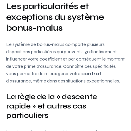
Les particularités et
exceptions du système
bonus-malus
Le système de bonus-malus comporte plusieurs
dispositions particulières qui peuvent significativement
influencer votre coefficient et, par conséquent, le montant
de votre prime d’assurance. Connaître ces spécificités
vous permettra de mieux gérer votre
contrat
d’assurance, même dans des situations exceptionnelles.
La règle de la « descente
rapide » et autres cas
particuliers