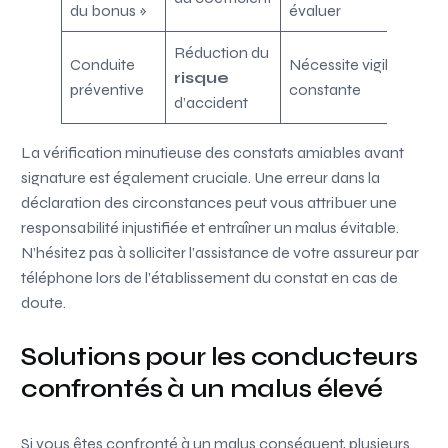
du bonus »
évaluer
Réduction du
Conduite
Nécessite vigilance
risque
préventive
constante
d’accident
La vérification minutieuse des constats amiables avant
signature est également cruciale. Une erreur dans la
déclaration des circonstances peut vous attribuer une
responsabilité injustifiée et entraîner un malus évitable.
N’hésitez pas à solliciter l’assistance de votre assureur par
téléphone lors de l’établissement du constat en cas de
doute.
Solutions pour les conducteurs
confrontés à un malus élevé
Si vous êtes confronté à un malus conséquent, plusieurs