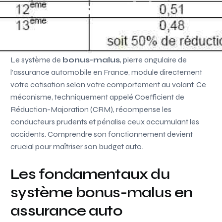
essentiel
Le système de
bonus-malus
, pierre angulaire de
l’assurance automobile en France, module directement
votre cotisation selon votre comportement au volant. Ce
mécanisme, techniquement appelé Coefficient de
Réduction-Majoration (CRM), récompense les
conducteurs prudents et pénalise ceux accumulant les
accidents. Comprendre son fonctionnement devient
crucial pour maîtriser son budget auto.
Les fondamentaux du
système bonus-malus en
assurance auto