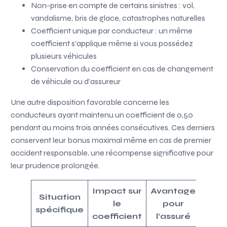
Non-prise en compte de certains sinistres : vol,
vandalisme, bris de glace, catastrophes naturelles
Coefficient unique par conducteur : un même
coefficient s’applique même si vous possédez
plusieurs véhicules
Conservation du coefficient en cas de changement
de véhicule ou d’assureur
Une autre disposition favorable concerne les
conducteurs ayant maintenu un coefficient de 0,50
pendant au moins trois années consécutives. Ces derniers
conservent leur bonus maximal même en cas de premier
accident responsable, une récompense significative pour
leur prudence prolongée.
Impact sur
Avantage
Situation
le
pour
spécifique
coefficient
l’assuré