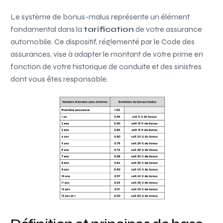
Le système de bonus-malus représente un élément
fondamental dans la
tarification
de votre assurance
automobile. Ce dispositif, réglementé par le Code des
assurances, vise à adapter le montant de votre prime en
fonction de votre historique de conduite et des sinistres
dont vous êtes responsable.