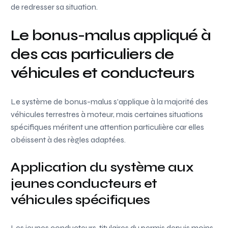
de redresser sa situation.
Le bonus-malus appliqué à
des cas particuliers de
véhicules et conducteurs
Le système de bonus-malus s’applique à la majorité des
véhicules terrestres à moteur, mais certaines situations
spécifiques méritent une attention particulière car elles
obéissent à des règles adaptées.
Application du système aux
jeunes conducteurs et
véhicules spécifiques
Les jeunes conducteurs, titulaires du permis depuis moins