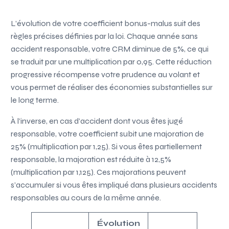
L’évolution de votre coefficient bonus-malus suit des
règles précises définies par la loi. Chaque année sans
accident responsable, votre CRM diminue de 5%, ce qui
se traduit par une multiplication par 0,95. Cette réduction
progressive récompense votre prudence au volant et
vous permet de réaliser des économies substantielles sur
le long terme.
À l’inverse, en cas d’accident dont vous êtes jugé
responsable, votre coefficient subit une majoration de
25% (multiplication par 1,25). Si vous êtes partiellement
responsable, la majoration est réduite à 12,5%
(multiplication par 1,125). Ces majorations peuvent
s’accumuler si vous êtes impliqué dans plusieurs accidents
responsables au cours de la même année.
Évolution