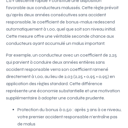
La « descente rapide » constitue une disposition
favorable aux conducteurs malussés. Cette règle prévoit
qu’après deux années consécutives sans accident
responsable, le coefficient de bonus-malus redescend
automatiquement à 1,00, quel que soit son niveau initial.
Cette mesure offre une véritable seconde chance aux
conducteurs ayant accumulé un malus important.
Par exemple, un conducteur avec un coefficient de 2,25
qui parvient à conduire deux années entières sans
accident responsable verra son coefficient ramené
directement à 1,00, au lieu de 2,03 (2,25 × 0,95 × 0,95) en
application des règles standard. Cette différence
représente une économie substantielle et une motivation
supplémentaire à adopter une conduite prudente.
Protection du bonus à 0,50 : après 3 ans à ce niveau,
votre premier accident responsable n’entraîne pas
de malus