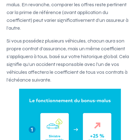
malus. En revanche, comparer les offres reste pertinent
car la prime de référence (avant application du
coefficient) peut varier significativement d’un assureur à
l’autre.
Si vous possédez plusieurs véhicules, chacun aura son
propre contrat d’assurance, mais un même coefficient
s’appliquera à tous, basé sur votre historique global. Cela
signifie qu’un accident responsable avec l’un de vos
véhicules affectera le coefficient de tous vos contrats à
l’échéance suivante.