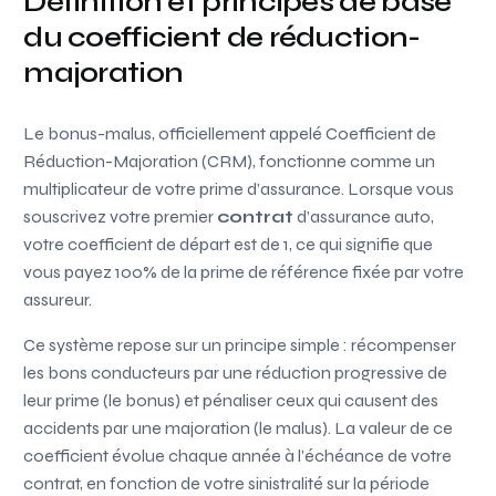
Définition et principes de base
du coefficient de réduction-
majoration
Le bonus-malus, officiellement appelé Coefficient de
Réduction-Majoration (CRM), fonctionne comme un
multiplicateur de votre prime d’assurance. Lorsque vous
souscrivez votre premier
contrat
d’assurance auto,
votre coefficient de départ est de 1, ce qui signifie que
vous payez 100% de la prime de référence fixée par votre
assureur.
Ce système repose sur un principe simple : récompenser
les bons conducteurs par une réduction progressive de
leur prime (le bonus) et pénaliser ceux qui causent des
accidents par une majoration (le malus). La valeur de ce
coefficient évolue chaque année à l’échéance de votre
contrat, en fonction de votre sinistralité sur la période