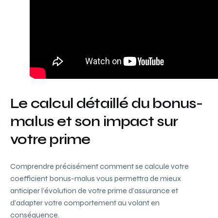
Le calcul détaillé du bonus-
malus et son impact sur
votre prime
Comprendre précisément comment se calcule votre
coefficient bonus-malus vous permettra de mieux
anticiper l’évolution de votre prime d’assurance et
d’adapter votre comportement au volant en
conséquence.