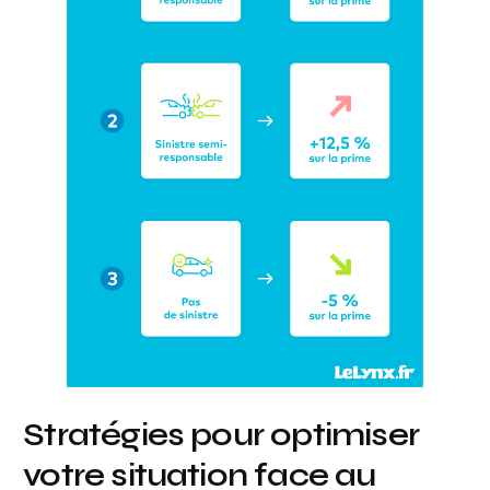
Stratégies pour optimiser
votre situation face au