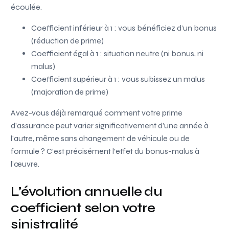
écoulée.
Coefficient inférieur à 1 : vous bénéficiez d’un bonus
(réduction de prime)
Coefficient égal à 1 : situation neutre (ni bonus, ni
malus)
Coefficient supérieur à 1 : vous subissez un malus
(majoration de prime)
Avez-vous déjà remarqué comment votre prime
d’assurance peut varier significativement d’une année à
l’autre, même sans changement de véhicule ou de
formule ? C’est précisément l’effet du bonus-malus à
l’œuvre.
L’évolution annuelle du
coefficient selon votre
sinistralité