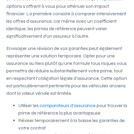
options s’offrent à vous pour atténuer son impact
financier. La première consiste à comparer intensivement
les offres d’assurance, car même avec un coefficient
identique, les primes de référence peuvent varier
significativement d’un assureur à l’autre.
Envisager une révision de vos garanties peut également
représenter une solution temporaire. Opter pour une
assurance au tiers plutôt qu’une formule tous risques vous
permettra de réduire substantiellement votre prime, tout
en respectant l’obligation légale d’assurance. Cette option
est particulièrement pertinente pour les véhicules anciens
dont la valeur vénale est limitée.
Utiliser les
comparateurs d’assurance
pour trouver la
prime de référence la plus avantageuse
Réviser temporairement à la baisse les garanties de
votre contrat