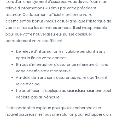
Lors d’un changement d’assureur, vous devez fournir un
relevé d’information (RI) émis par votre précédent
assureur. Ce document officiel mentionne votre
coefficient de bonus-malus actuel ainsi que l’historique de
vos sinistres sur les dernières années. Il est indispensable
pour que votre nouvel assureur puisse appliquer
correctement votre coefficient.
Le relevé d’information est valable pendant 3 ans
après la fin de votre contrat
En cas d’interruption d’assurance inférieure à 3 ans,
votre coefficient est conservé
Au-delà de 3 ans sans assurance, votre coefficient
revient à 1,00
Le coefficient s’applique au
conducteur
principal
déclaré, pas au véhicule
Cette portabilité explique pourquoi la recherche d’un
nouvel assureur n’est pas une solution pour échapper à un