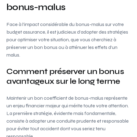
bonus-malus
Face à l’impact considérable du bonus-malus sur votre
budget assurance, il est judicieux d’adopter des stratégies
pour optimiser votre situation, que vous cherchiez à
préserver un bon bonus ou à atténuer les effets d’un
malus.
Comment préserver un bonus
avantageux sur le long terme
Maintenir un bon coefficient de bonus-malus représente
un enjeu financier majeur qui mérite toute votre attention.
La première stratégie, évidente mais fondamentale,
consiste à adopter une conduite prudente et responsable
pour éviter tout accident dont vous seriez tenu
responsable.