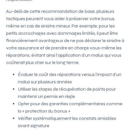
Au-delà de cette recommandation de base, plusieurs
tactiques peuvent vous aider à préserver votre bonus,
même en cas de sinistre mineur. Par exemple, pour les
petits accrochages avec dommages limités, il peut être
financièrement avantageux de ne pas déclarer le sinistre à
votre assurance et de prendre en charge vous-même les
réparations, évitant ainsi l’application d’un malus qui vous
coûterait plus cher sur le long terme.
Évaluer le coût des réparations versus l’impact d’un
malus sur plusieurs années
Utiliser les stages de récupération de points pour
maintenir un permis en règle
Opter pour des garanties complémentaires comme
la « protection du bonus »
Vérifier systématiquement les constats amiables
avant signature