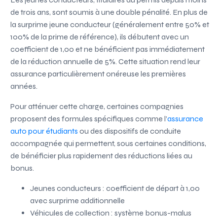
de trois ans, sont soumis à une double pénalité. En plus de
la surprime jeune conducteur (généralement entre 50% et
100% de la prime de référence), ils débutent avec un
coefficient de 1,00 et ne bénéficient pas immédiatement
de la réduction annuelle de 5%. Cette situation rend leur
assurance particulièrement onéreuse les premières
années.
Pour atténuer cette charge, certaines compagnies
proposent des formules spécifiques comme l’
assurance
auto pour étudiants
ou des dispositifs de conduite
accompagnée qui permettent, sous certaines conditions,
de bénéficier plus rapidement des réductions liées au
bonus.
Jeunes conducteurs : coefficient de départ à 1,00
avec surprime additionnelle
Véhicules de collection : système bonus-malus