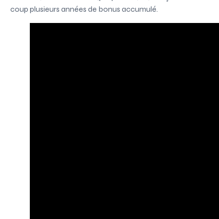
coup plusieurs années de bonus accumulé.