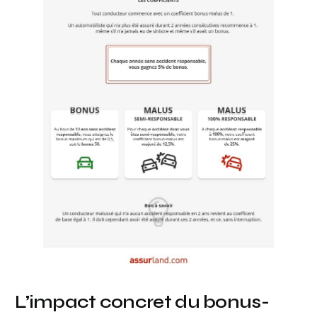
L’impact concret du bonus-