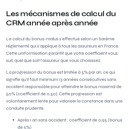
Les mécanismes de calcul du
CRM année après année
Le calcul du bonus-malus s’effectue selon un barème
réglementé qui s’applique à tous les assureurs en France.
Cette uniformisation garantit que votre coefficient vous
suit, quel que soit l’assureur que vous choisissez.
La progression du bonus est limitée à 5% par an, ce qui
signifie qu’il faut minimum 13 années consécutives sans
accident responsable pour atteindre le bonus maximal de
50% (coefficient de 0,50). Cette progression est
volontairement lente pour valoriser la constance dans une
conduite prudente.
Après 1 an sans accident : coefficient de 0,95 (bonus
de 5%)