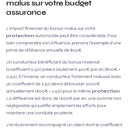
malus sur votre budget
assurance
L’impact financier du bonus-malus sur votre
protection
automobile peut être considérable. Pour
bien comprendre son influence, prenons l’exemple d’une
prime de référence annuelle de 800€.
Un conducteur bénéficiant du bonus maximal
(coefficient 0,50) paiera seulement 400€ par an (800€ ×
0,50). À l’inverse, un conducteur fortement malussé avec
un coefficient de 2,50 devra débourser 2000€
annuellement (800€ × 2,50) pour la même
protection
.
La différence est donc de 1600€ par an, une somme non
négligeable qui justifie amplement les efforts pour
maintenir une conduite prudente.
J’ai récemment accompagné un client dont le coefficient